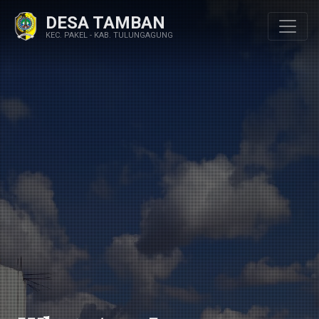
DESA TAMBAN
KEC. PAKEL - KAB. TULUNGAGUNG