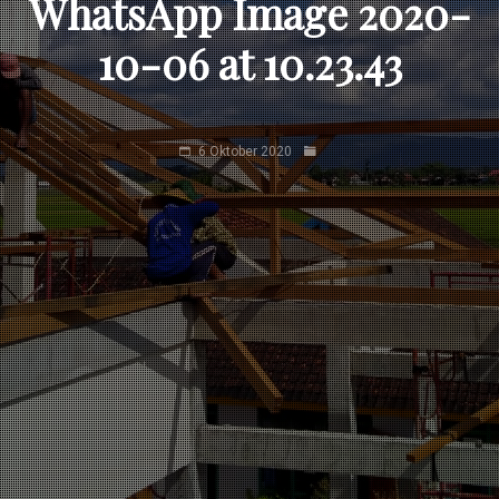
WhatsApp Image 2020-
10-06 at 10.23.43
6 Oktober 2020