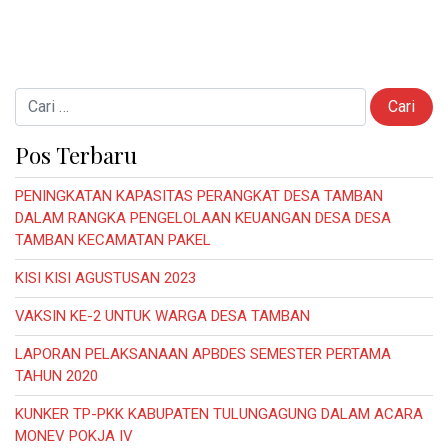
Cari untuk:
Pos Terbaru
PENINGKATAN KAPASITAS PERANGKAT DESA TAMBAN
DALAM RANGKA PENGELOLAAN KEUANGAN DESA DESA
TAMBAN KECAMATAN PAKEL
KISI KISI AGUSTUSAN 2023
VAKSIN KE-2 UNTUK WARGA DESA TAMBAN
LAPORAN PELAKSANAAN APBDES SEMESTER PERTAMA
TAHUN 2020
KUNKER TP-PKK KABUPATEN TULUNGAGUNG DALAM ACARA
MONEV POKJA IV