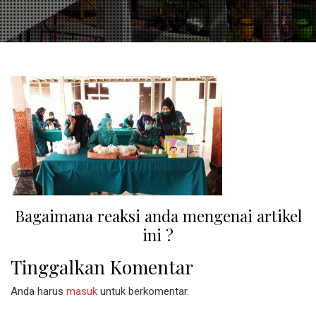
Bagaimana reaksi anda mengenai artikel
ini ?
Tinggalkan Komentar
Anda harus
masuk
untuk berkomentar.