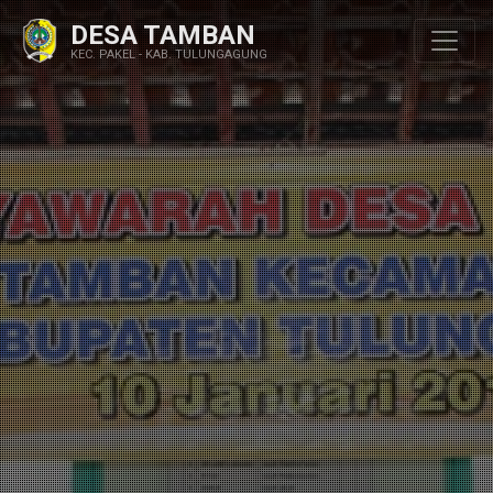
DESA TAMBAN
KEC. PAKEL - KAB. TULUNGAGUNG