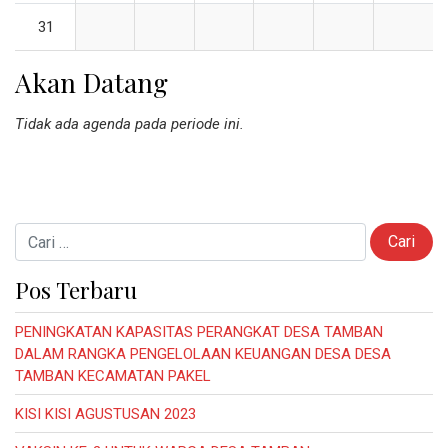
31
Akan Datang
Tidak ada agenda pada periode ini.
Cari untuk:
Pos Terbaru
PENINGKATAN KAPASITAS PERANGKAT DESA TAMBAN
DALAM RANGKA PENGELOLAAN KEUANGAN DESA DESA
TAMBAN KECAMATAN PAKEL
KISI KISI AGUSTUSAN 2023