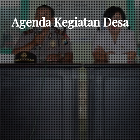
Agenda Kegiatan Desa