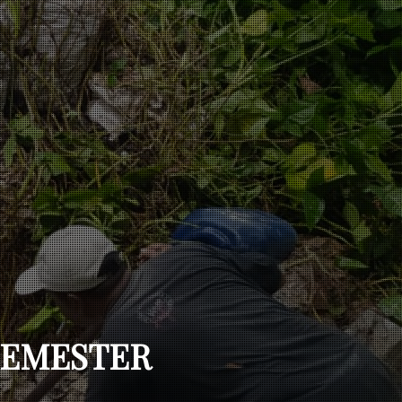
SEMESTER