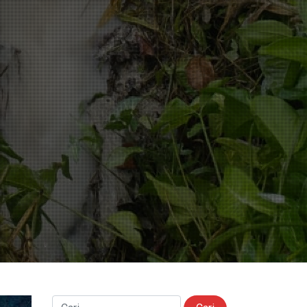
Cari untuk: