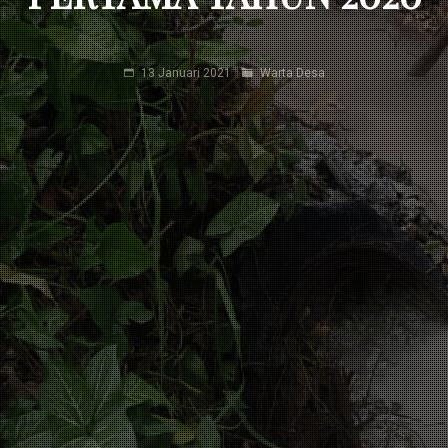
13 Januari 2021
Warta Desa