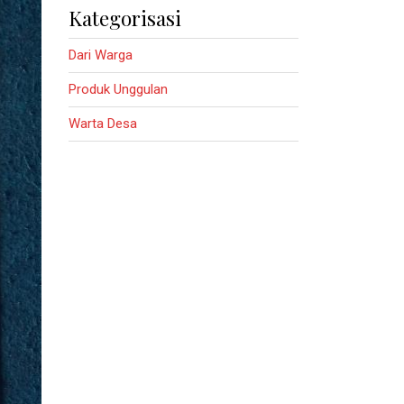
Kategorisasi
Dari Warga
Produk Unggulan
Warta Desa