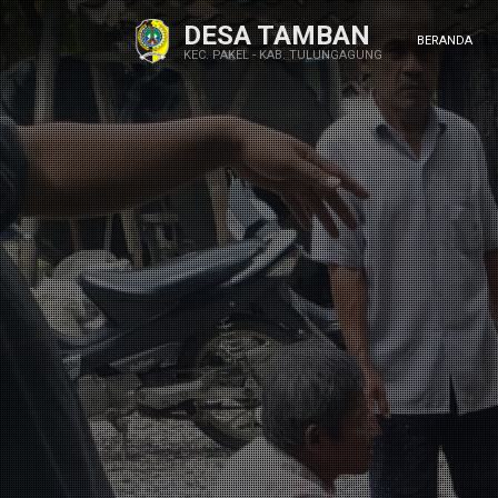
DESA TAMBAN
BERANDA
KEC. PAKEL - KAB. TULUNGAGUNG