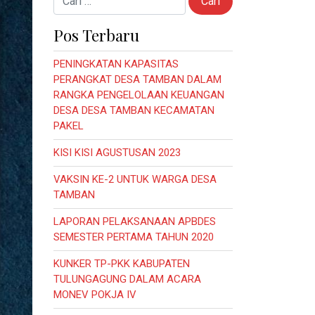
Pos Terbaru
PENINGKATAN KAPASITAS
PERANGKAT DESA TAMBAN DALAM
RANGKA PENGELOLAAN KEUANGAN
DESA DESA TAMBAN KECAMATAN
PAKEL
KISI KISI AGUSTUSAN 2023
VAKSIN KE-2 UNTUK WARGA DESA
TAMBAN
LAPORAN PELAKSANAAN APBDES
SEMESTER PERTAMA TAHUN 2020
KUNKER TP-PKK KABUPATEN
TULUNGAGUNG DALAM ACARA
MONEV POKJA IV