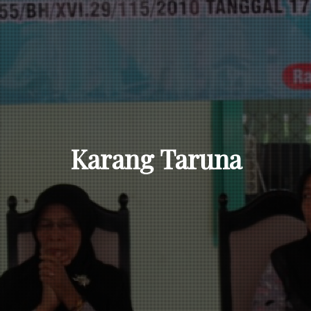
Karang Taruna