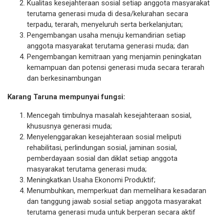
Kualitas kesejahteraan sosial setiap anggota masyarakat
terutama generasi muda di desa/kelurahan secara
terpadu, terarah, menyeluruh serta berkelanjutan;
Pengembangan usaha menuju kemandirian setiap
anggota masyarakat terutama generasi muda; dan
Pengembangan kemitraan yang menjamin peningkatan
kemampuan dan potensi generasi muda secara terarah
dan berkesinambungan
Karang Taruna mempunyai fungsi:
Mencegah timbulnya masalah kesejahteraan sosial,
khususnya generasi muda;
Menyelenggarakan kesejahteraan sosial meliputi
rehabilitasi, perlindungan sosial, jaminan sosial,
pemberdayaan sosial dan diklat setiap anggota
masyarakat terutama generasi muda;
Meningkatkan Usaha Ekonomi Produktif;
Menumbuhkan, memperkuat dan memelihara kesadaran
dan tanggung jawab sosial setiap anggota masyarakat
terutama generasi muda untuk berperan secara aktif