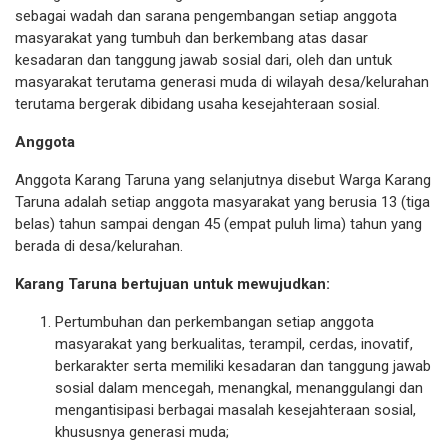
sebagai wadah dan sarana pengembangan setiap anggota
masyarakat yang tumbuh dan berkembang atas dasar
kesadaran dan tanggung jawab sosial dari, oleh dan untuk
masyarakat terutama generasi muda di wilayah desa/kelurahan
terutama bergerak dibidang usaha kesejahteraan sosial.
Anggota
Anggota Karang Taruna yang selanjutnya disebut Warga Karang
Taruna adalah setiap anggota masyarakat yang berusia 13 (tiga
belas) tahun sampai dengan 45 (empat puluh lima) tahun yang
berada di desa/kelurahan.
Karang Taruna bertujuan untuk mewujudkan:
Pertumbuhan dan perkembangan setiap anggota
masyarakat yang berkualitas, terampil, cerdas, inovatif,
berkarakter serta memiliki kesadaran dan tanggung jawab
sosial dalam mencegah, menangkal, menanggulangi dan
mengantisipasi berbagai masalah kesejahteraan sosial,
khususnya generasi muda;